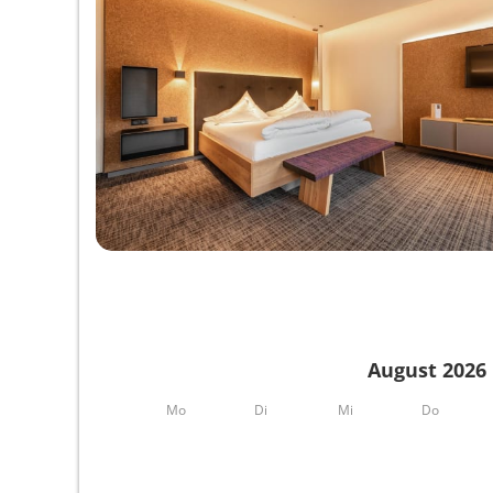
August 2026
Mo
Di
Mi
Do